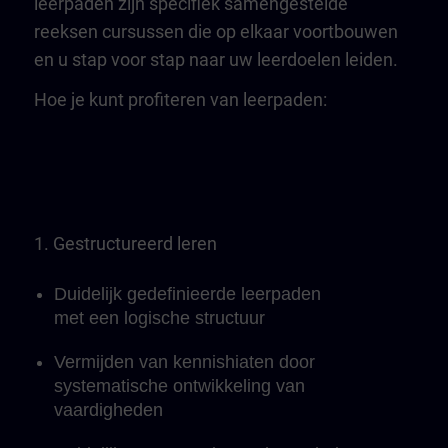
leerpaden zijn specifiek samengestelde
reeksen cursussen die op elkaar voortbouwen
en u stap voor stap naar uw leerdoelen leiden.
Hoe je kunt profiteren van leerpaden:
1. Gestructureerd leren
Duidelijk gedefinieerde leerpaden
met een logische structuur
Vermijden van kennishiaten door
systematische ontwikkeling van
vaardigheden