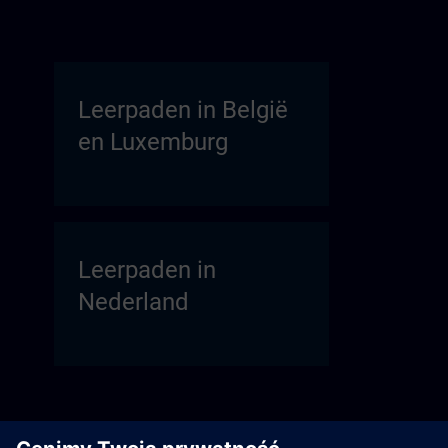
Leerpaden in België
en Luxemburg
Leerpaden in
Nederland