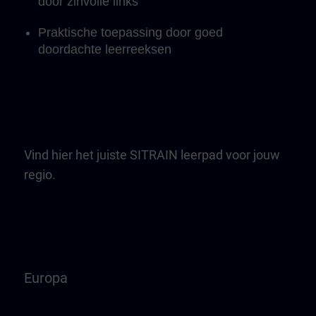
door zinvolle links
Praktische toepassing door goed
doordachte leerreeksen
Vind hier het juiste SITRAIN leerpad voor jouw
regio.
Europa