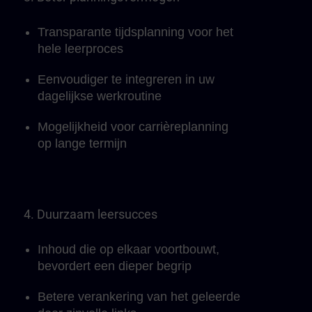
Transparante tijdsplanning voor het
hele leerproces
Eenvoudiger te integreren in uw
dagelijkse werkroutine
Mogelijkheid voor carrièreplanning
op lange termijn
4. Duurzaam leersucces
Inhoud die op elkaar voortbouwt,
bevordert een dieper begrip
Betere verankering van het geleerde