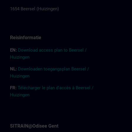
1654 Beersel (Huizingen)
Reisinformatie
EN:
Download access plan to Beersel /
Huizingen
NL:
Downloaden toegangsplan Beersel /
Huizingen
FR:
Télécharger le plan d'accès à Beersel /
Huizingen
SITRAIN@Odisee Gent