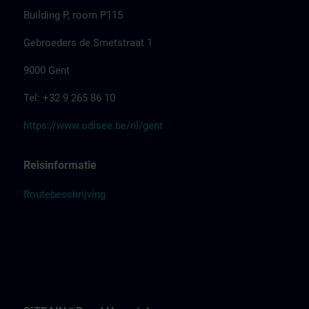
Building P, room P115
Gebroeders de Smetstraat 1
9000 Gent
Tel: +32 9 265 86 10
https://www.odisee.be/nl/gent
Reisinformatie
Routebeschrijving