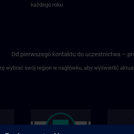
każdego roku
Od pierwszego kontaktu do uczestnictwa – 
zę wybrać swój region w nagłówku, aby wyświetlić aktua