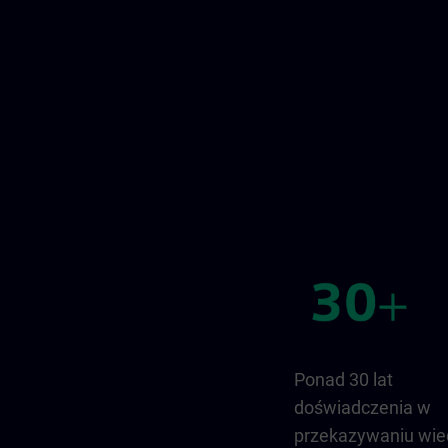
Ponad 30 lat
doświadczenia w
przekazywaniu wie