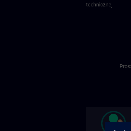
technicznej
Pros