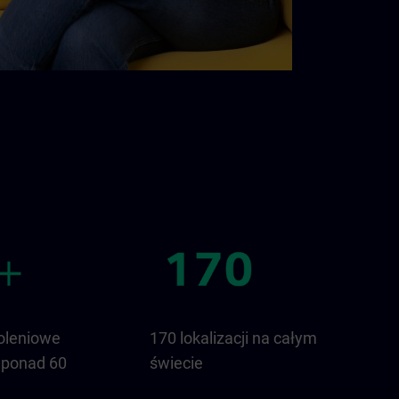
oleniowe
170 lokalizacji na całym
 ponad 60
świecie