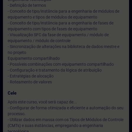
- Definição de termos
- Conceito de tipo/instância para a engenharia de módulos de
equipamento e tipos de módulos de equipamento
- Conceito de tipo/instância para a engenharia de fases de
equipamento com tipos de fases de equipamento
- Visualização SFC da fase de equipamento / módulo de
equipamento / módulo de controle
- Sincronização de alterações na biblioteca de dados mestre e
no projeto
Equipamento compartilhado
- Possíveis combinações com equipamento compartilhado
- Configuração e tratamento da lógica de atribuição
- Estratégias de alocação
- Roteamento de valores
Cele
Após este curso, você será capaz de...
- Configurar de forma otimizada e eficiente a automação do seu
processo.
- Utilizar dados em massa com os Tipos de Módulos de Controle
(CMTs) e suas instâncias, empregando a engenharia
tecnológica.