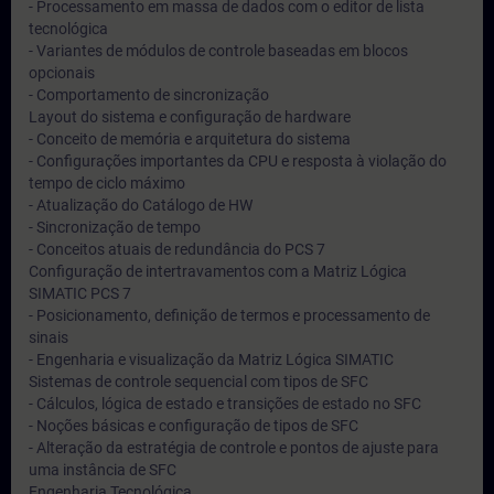
- Processamento em massa de dados com o editor de lista
tecnológica
- Variantes de módulos de controle baseadas em blocos
opcionais
- Comportamento de sincronização
Layout do sistema e configuração de hardware
- Conceito de memória e arquitetura do sistema
- Configurações importantes da CPU e resposta à violação do
tempo de ciclo máximo
- Atualização do Catálogo de HW
- Sincronização de tempo
- Conceitos atuais de redundância do PCS 7
Configuração de intertravamentos com a Matriz Lógica
SIMATIC PCS 7
- Posicionamento, definição de termos e processamento de
sinais
- Engenharia e visualização da Matriz Lógica SIMATIC
Sistemas de controle sequencial com tipos de SFC
- Cálculos, lógica de estado e transições de estado no SFC
- Noções básicas e configuração de tipos de SFC
- Alteração da estratégia de controle e pontos de ajuste para
uma instância de SFC
Engenharia Tecnológica