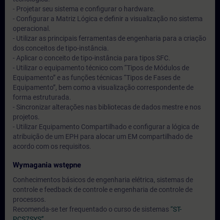
- Projetar seu sistema e configurar o hardware.
- Configurar a Matriz Lógica e definir a visualização no sistema
operacional.
- Utilizar as principais ferramentas de engenharia para a criação
dos conceitos de tipo-instância.
- Aplicar o conceito de tipo-instância para tipos SFC.
- Utilizar o equipamento técnico com “Tipos de Módulos de
Equipamento” e as funções técnicas “Tipos de Fases de
Equipamento”, bem como a visualização correspondente de
forma estruturada.
- Sincronizar alterações nas bibliotecas de dados mestre e nos
projetos.
- Utilizar Equipamento Compartilhado e configurar a lógica de
atribuição de um EPH para alocar um EM compartilhado de
acordo com os requisitos.
Wymagania wstępne
Conhecimentos básicos de engenharia elétrica, sistemas de
controle e feedback de controle e engenharia de controle de
processos.
Recomenda-se ter frequentado o curso de sistemas
“ST-
PCS7SYS”