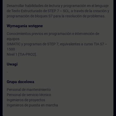
Desarrollar habilidades de lectura y programación en el lenguaje
de Texto Estructurado de STEP 7 – SCL, a través de la creación y
programación de bloques S7 para la resolución de problemas.
Wymagania wstępne
Conocimientos previos en programación e intervención de
equipos
SIMATIC y programas de STEP 7, equivalentes a curso TIA S7 –
1500
Nivel 1 [TIA-PRO2].
Uwagi
-
Grupa docelowa
Personal de mantenimiento
Personal de servicio técnico
Ingenieros de proyectos
Ingenieros de puesta en marcha