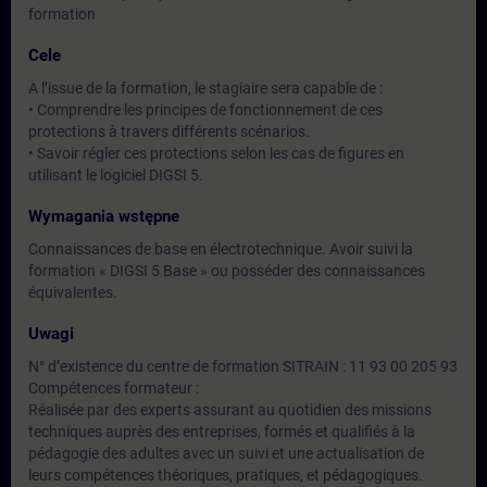
formation
Cele
A l’issue de la formation, le stagiaire sera capable de :
• Comprendre les principes de fonctionnement de ces
protections à travers différents scénarios.
• Savoir régler ces protections selon les cas de figures en
utilisant le logiciel DIGSI 5.
Wymagania wstępne
Connaissances de base en électrotechnique. Avoir suivi la
formation « DIGSI 5 Base » ou posséder des connaissances
équivalentes.
Uwagi
N° d’existence du centre de formation SITRAIN : 11 93 00 205 93
Compétences formateur :
Réalisée par des experts assurant au quotidien des missions
techniques auprès des entreprises, formés et qualifiés à la
pédagogie des adultes avec un suivi et une actualisation de
leurs compétences théoriques, pratiques, et pédagogiques.