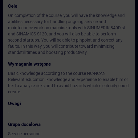
Cele
On completion of the course, you will have the knowledge and
abilities necessary for handling ongoing service and
maintenance work on machine tools with SINUMERIK 840D sl
and SINAMICS S120, and you will also be able to perform
second startups. You will be able to pinpoint and correct any
faults. In this way, you will contribute toward minimizing
standstill times and boosting productivity.
Wymagania wstępne
Basic knowledge according to the course NC-NCAN
Relevant education, knowledge and experience to enable him or
her to analyze risks and to avoid hazards which electricity could
create.
Uwagi
-
Grupa docelowa
Service personnel