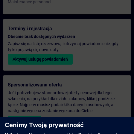
Maintenance personnel
Terminy i rejestracja
Obecnie brak dostępnych wydarzeń
Zapisz się na listę rezerwową i otrzymaj powiadomienie, gdy
tylko pojawią się nowe daty.
Aktywuj usługę powiadomień
Spersonalizowana oferta
Jeśli potrzebujesz standardowej oferty cenowej dla tego
szkolenia, na przykład dla działu zakupów, kliknij poniższe
łącze. Najpierw musisz podać kilka danych osobowych, a
następnie wycena zostanie wysłana do Ciebie.
Podaj ofertę