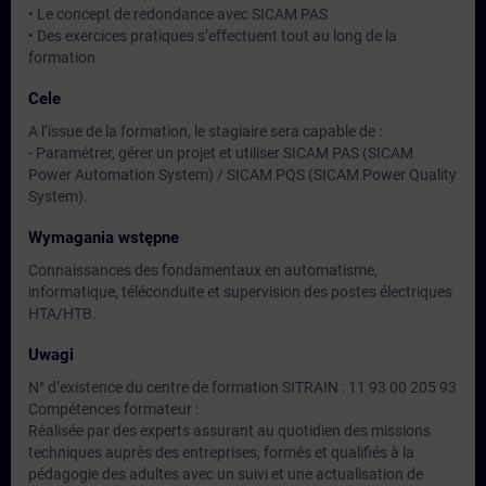
• Le concept de redondance avec SICAM PAS
• Des exercices pratiques s’effectuent tout au long de la
formation
Cele
A l’issue de la formation, le stagiaire sera capable de :
- Paramétrer, gérer un projet et utiliser SICAM PAS (SICAM
Power Automation System) / SICAM PQS (SICAM Power Quality
System).
Wymagania wstępne
Connaissances des fondamentaux en automatisme,
informatique, téléconduite et supervision des postes électriques
HTA/HTB.
Uwagi
N° d’existence du centre de formation SITRAIN : 11 93 00 205 93
Compétences formateur :
Réalisée par des experts assurant au quotidien des missions
techniques auprès des entreprises, formés et qualifiés à la
pédagogie des adultes avec un suivi et une actualisation de