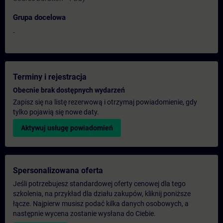
Grupa docelowa
-
Terminy i rejestracja
Obecnie brak dostępnych wydarzeń
Zapisz się na listę rezerwową i otrzymaj powiadomienie, gdy
tylko pojawią się nowe daty.
Aktywuj usługę powiadomień
Spersonalizowana oferta
Jeśli potrzebujesz standardowej oferty cenowej dla tego
szkolenia, na przykład dla działu zakupów, kliknij poniższe
łącze. Najpierw musisz podać kilka danych osobowych, a
następnie wycena zostanie wysłana do Ciebie.