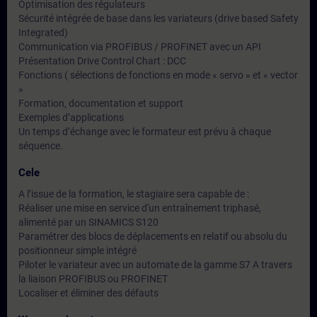
Optimisation des régulateurs
Sécurité intégrée de base dans les variateurs (drive based Safety
Integrated)
Communication via PROFIBUS / PROFINET avec un API
Présentation Drive Control Chart : DCC
Fonctions ( sélections de fonctions en mode « servo » et « vector
»
Formation, documentation et support
Exemples d’applications
Un temps d’échange avec le formateur est prévu à chaque
séquence.
Cele
A l’issue de la formation, le stagiaire sera capable de :
Réaliser une mise en service d'un entraînement triphasé,
alimenté par un SINAMICS S120
Paramétrer des blocs de déplacements en relatif ou absolu du
positionneur simple intégré
Piloter le variateur avec un automate de la gamme S7 A travers
la liaison PROFIBUS ou PROFINET
Localiser et éliminer des défauts