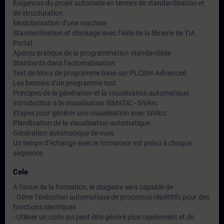
Exigences du projet automate en termes de standardisation et
de structuration
Modularisation d’une machine
Standardisation et stockage avec l’aide de la librairie de TIA
Portal
Aperçu pratique de la programmation standardisée
Standards dans l’automatisation
Test de blocs de programme basé sur PLCSim Advanced
Les besoins d’un programme test
Principes de la génération et la visualisation automatique
Introduction à la visualisation SIMATIC - SiVArc
Etapes pour générer une visualisation avec SiVArc
Planification de la visualisation automatique
Génération automatique de vues
Un temps d’échange avec le formateur est prévu à chaque
séquence.
Cele
A l’issue de la formation, le stagiaire sera capable de :
- Gérer l’exécution automatique de processus répétitifs pour des
fonctions identiques
- Utiliser un code qui peut être généré plus rapidement et de