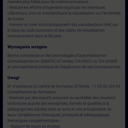
manière plus fiable pour les mêmes processus
- Réduire les efforts d’ingénierie requis par les interfaces
utilisateurs, tout en standardisant la visualisation sur l’ensemble
de l’usine
- Générer et créer automatiquement des visualisations IHM, sur
la base du code automate et des objets de visualisation
correspondant dans la librairie.
Wymagania wstępne
Bonne connaissance des technologies d’automatisation
Connaissances en SIMATIC S7 niveau TIA-PRO2 ou TIA-SYSUP
et une expérience pratique de l’application de ces connaissances
Uwagi
N° d’existence du centre de formation SITRAIN : 11 93 00 205 93
Compétences du formateur :
- Réalisée par des experts assurant au quotidien des missions
techniques auprès des entreprises, formés et qualifiés à la
pédagogie des adultes avec un suivi et une actualisation de
leurs compétences théoriques, pratiques et pédagogiques.
Remarques complémentaires :
- -Support de cours en Anglais