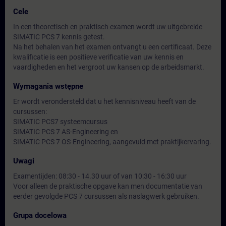
Cele
In een theoretisch en praktisch examen wordt uw uitgebreide
SIMATIC PCS 7 kennis getest.
Na het behalen van het examen ontvangt u een certificaat. Deze
kwalificatie is een positieve verificatie van uw kennis en
vaardigheden en het vergroot uw kansen op de arbeidsmarkt.
Wymagania wstępne
Er wordt verondersteld dat u het kennisniveau heeft van de
cursussen:
SIMATIC PCS7 systeemcursus
SIMATIC PCS 7 AS-Engineering en
SIMATIC PCS 7 OS-Engineering, aangevuld met praktijkervaring.
Uwagi
Examentijden: 08:30 - 14.30 uur of van 10:30 - 16:30 uur
Voor alleen de praktische opgave kan men documentatie van
eerder gevolgde PCS 7 cursussen als naslagwerk gebruiken.
Grupa docelowa