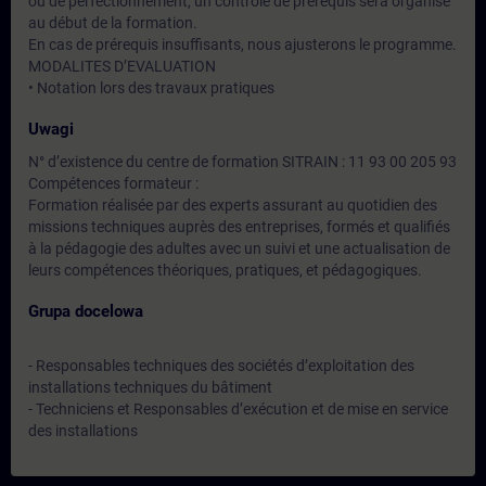
ou de perfectionnement, un contrôle de prérequis sera organisé
au début de la formation.
En cas de prérequis insuffisants, nous ajusterons le programme.
MODALITES D’EVALUATION
• Notation lors des travaux pratiques
Uwagi
N° d’existence du centre de formation SITRAIN : 11 93 00 205 93
Compétences formateur :
Formation réalisée par des experts assurant au quotidien des
missions techniques auprès des entreprises, formés et qualifiés
à la pédagogie des adultes avec un suivi et une actualisation de
leurs compétences théoriques, pratiques, et pédagogiques.
Grupa docelowa
- Responsables techniques des sociétés d’exploitation des
installations techniques du bâtiment
- Techniciens et Responsables d’exécution et de mise en service
des installations