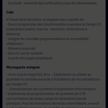
- Escalade : remontée des notifications vers des destinataires
Cele
A l’issue de la formation, le stagiaire sera capable de :
- Savoir programmer des fonctionnalités avancées de Desigo CC
(calendriers station, macros - réactions, notifications à
distance)
- Intégrer les nouvelles programmations en accessibilité
utilisateurs:
- Eléments associés
- Dans la vue de conduite
- A partir des pages graphiques
Wymagania wstępne
• Avoir suivi le stage DCC.N1a – Exploitation ou utiliser au
quotidien la conduite avancée d’installation de vos installations
par Desigo CC.
• .Connaissances des systèmes d’exploitation informatiques
• Expériences de programmation de systèmes de GTB
Les formations de niveau bases ne nécessitent pas de
prérequis. Pour les formations de niveau intermédiaire, avancé