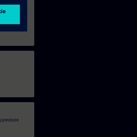
j poniższe