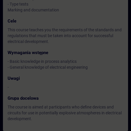
- Type tests
Marking and documentation
Cele
This course teaches you the requirements of the standards and
regulations that must be taken into account for successful
electrical development.
Wymagania wstępne
- Basic knowledge in process analytics
- General knowledge of electrical engineering
Uwagi
-
Grupa docelowa
The course is aimed at participants who define devices and
circuits for use in potentially explosive atmospheres in electrical
development.