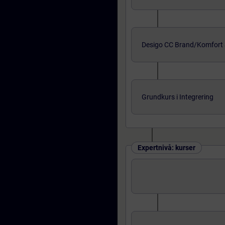
Desigo CC Brand/Komfort 
Grundkurs i Integrering
Expertnivå: kurser