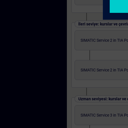
İleri seviye: kurslar ve çevri
SIMATIC Service 2 in TIA Po
SIMATIC Service 2 in TIA Po
Uzman seviyesi: kurslar ve ç
SIMATIC Service 3 in TIA Po