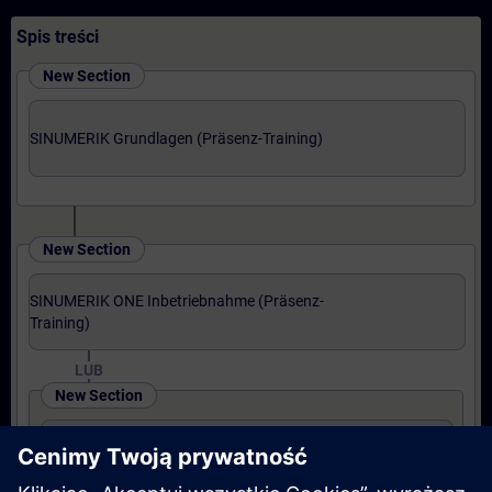
Spis treści
New Section
SINUMERIK Grundlagen (Präsenz-Training)
New Section
SINUMERIK ONE Inbetriebnahme (Präsenz-
Training)
LUB
New Section
SINUMERIK ONE Upgrade (Präsenz-Training)