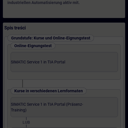
industriellen Automatisierung aktiv mit.
Spis treści
Grundstufe: Kurse und Online-Eignungstest
Online-Eignungstest
SIMATIC Service 1 in TIA Portal
Kurse in verschiedenen Lernformaten
SIMATIC Service 1 in TIA Portal (Präsenz-
Training)
LUB