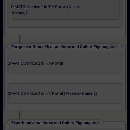
SIMATIC Service 1 in TIA Portal (Online
Training)
Fortgeschrittenes Niveau: Kurse und Online-Eignungstest
SIMATIC Service 2 in TIA Portal
SIMATIC Service 2 in TIA Portal (Präsenz-Training)
Expertenniveau: Kurse und Online-Eignungstest