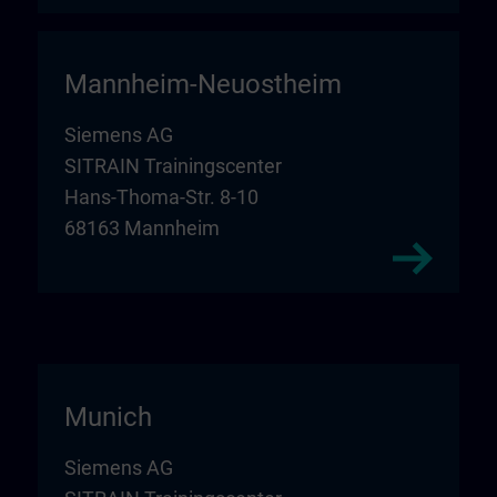
Mannheim-Neuostheim
Siemens AG
SITRAIN Trainingscenter
Hans-Thoma-Str. 8-10
68163 Mannheim
Munich
Siemens AG