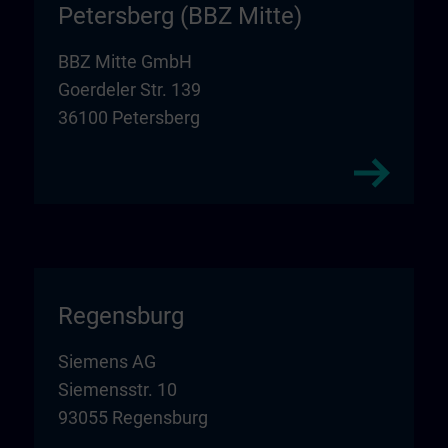
Petersberg (BBZ Mitte)
BBZ Mitte GmbH
Goerdeler Str. 139
36100 Petersberg
Regensburg
Siemens AG
Siemensstr. 10
93055 Regensburg