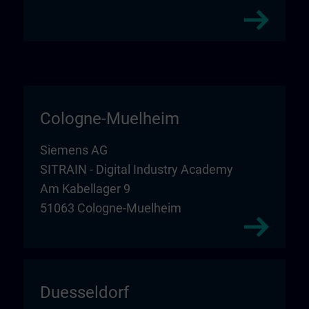
Cologne-Muelheim
Siemens AG
SITRAIN - Digital Industry Academy
Am Kabellager 9
51063 Cologne-Muelheim
Duesseldorf