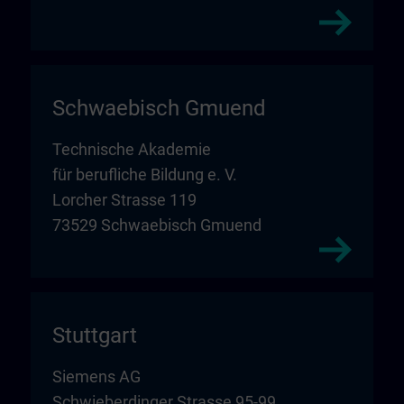
Schwaebisch Gmuend
Technische Akademie
für berufliche Bildung e. V.
Lorcher Strasse 119
73529 Schwaebisch Gmuend
Stuttgart
Siemens AG
Schwieberdinger Strasse 95-99