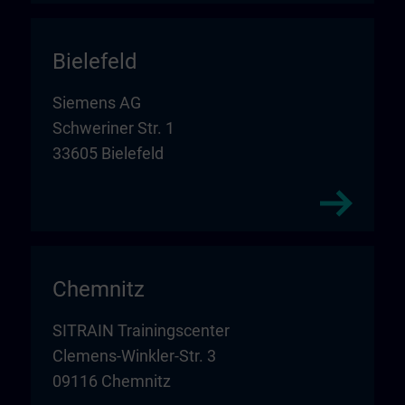
Bielefeld
Siemens AG
Schweriner Str. 1
33605 Bielefeld
Chemnitz
SITRAIN Trainingscenter
Clemens-Winkler-Str. 3
09116 Chemnitz