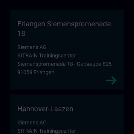
Erlangen Siemenspromenade
18
Siemens AG
SITRAIN Trainingscenter
Siemenspromenade 18 - Gebaeude 825
91058 Erlangen
Hannover-Laazen
Siemens AG
SITRAIN Trainingscenter