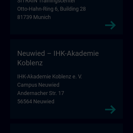
SITRAIN Trainingscenter
Otto-Hahn-Ring 6, Building 28
81739 Munich
Neuwied – IHK-Akademie
Koblenz
IHK-Akademie Koblenz e. V.
Campus Neuwied
Andernacher Str. 17
56564 Neuwied