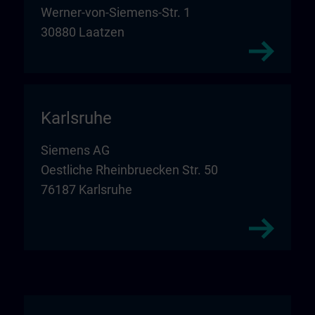
Werner-von-Siemens-Str. 1
30880 Laatzen
Karlsruhe
Siemens AG
Oestliche Rheinbruecken Str. 50
76187 Karlsruhe