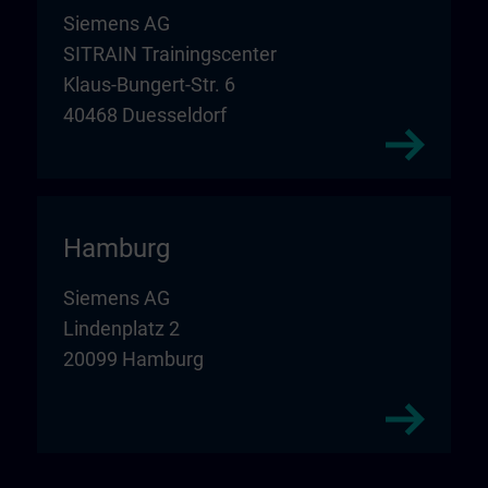
Siemens AG
SITRAIN Trainingscenter
Klaus-Bungert-Str. 6
40468 Duesseldorf
Hamburg
Siemens AG
Lindenplatz 2
20099 Hamburg