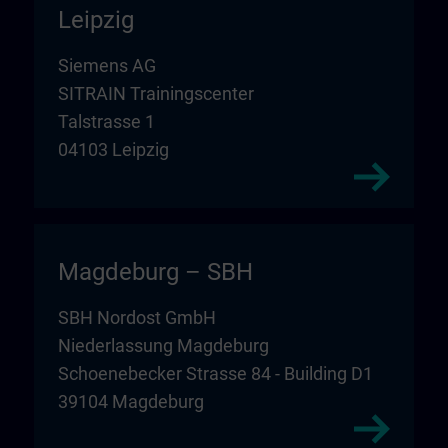
Leipzig
Siemens AG
SITRAIN Trainingscenter
Talstrasse 1
04103 Leipzig
Magdeburg – SBH
SBH Nordost GmbH
Niederlassung Magdeburg
Schoenebecker Strasse 84 - Building D1
39104 Magdeburg