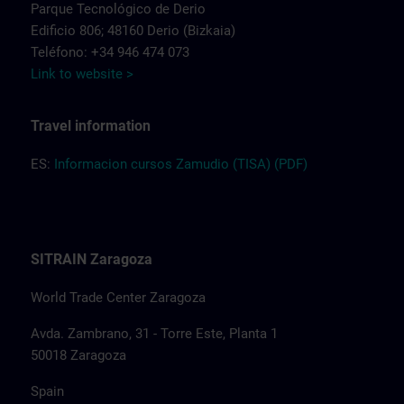
Parque Tecnológico de Derio
Edificio 806; 48160 Derio (Bizkaia)
Teléfono: +34 946 474 073
Link to website >
Travel information
ES:
Informacion cursos Zamudio (TISA) (PDF)
SITRAIN Zaragoza
World Trade Center Zaragoza
Avda. Zambrano, 31 - Torre Este, Planta 1
50018 Zaragoza
Spain