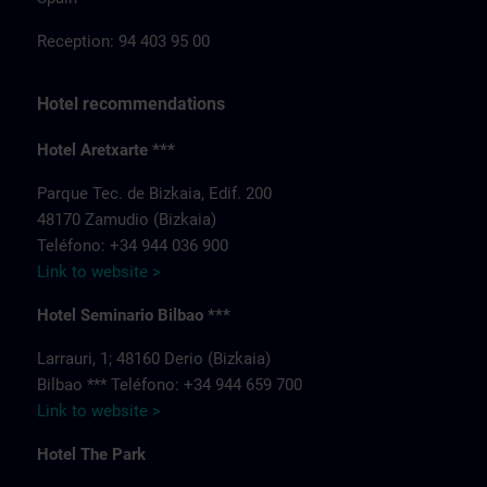
Reception: 94 403 95 00
Hotel recommendations
Hotel Aretxarte ***
Parque Tec. de Bizkaia, Edif. 200
48170 Zamudio (Bizkaia)
Teléfono: +34 944 036 900
Link to website >
Hotel Seminario Bilbao ***
Larrauri, 1; 48160 Derio (Bizkaia)
Bilbao *** Teléfono: +34 944 659 700
Link to website >
Hotel The Park