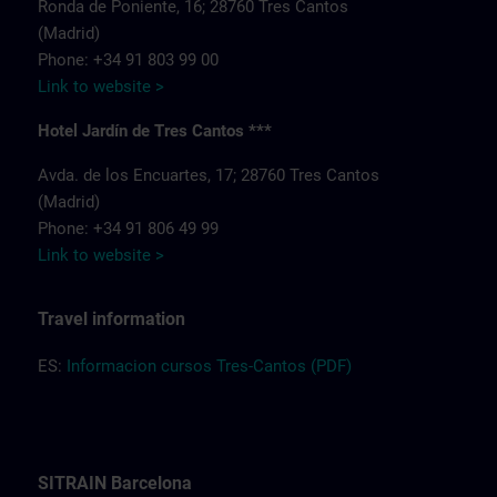
Ronda de Poniente, 16; 28760 Tres Cantos
(Madrid)
Phone: +34 91 803 99 00
Link to website >
Hotel Jardín de Tres Cantos ***
Avda. de los Encuartes, 17; 28760 Tres Cantos
(Madrid)
Phone: +34 91 806 49 99
Link to website >
Travel information
ES:
Informacion cursos Tres-Cantos (PDF)
SITRAIN Barcelona