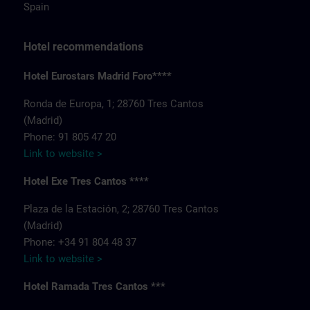
Spain
Hotel recommendations
Hotel Eurostars Madrid Foro****
Ronda de Europa, 1; 28760 Tres Cantos
(Madrid)
Phone: 91 805 47 20
Link to website >
Hotel Exe Tres Cantos ****
Plaza de la Estación, 2; 28760 Tres Cantos
(Madrid)
Phone: +34 91 804 48 37
Link to website >
Hotel Ramada Tres Cantos ***