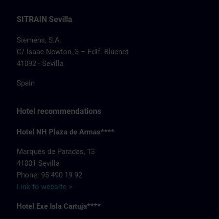
SITRAIN Sevilla
Siemens, S.A.
C/ Isaac Newton, 3 – Edif. Bluenet
41092 - Sevilla
Spain
Hotel recommendations
Hotel NH Plaza de Armas****
Marqués de Paradas, 13
41001 Sevilla
Phone: 95 490 19 92
Link to website >
Hotel Exe Isla Cartuja****