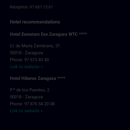
Reception: 97 601 13 61
Hotel recommendations
Hotel Eurostars Exe Zaragoza WTC ****
C/ de María Zambrano, 31
50018 - Zaragoza
Phone: 97 673 83 40
Link to website >
Hotel Hiberus Zaragoza ****
P.º de los Puentes, 2
50018 - Zaragoza
Phone: 97 876 54 20 08
Link to website >