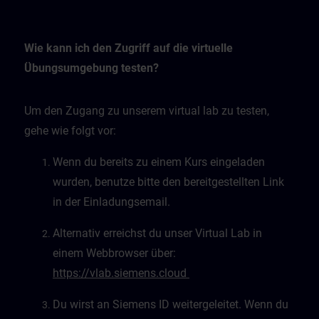
Wie kann ich den Zugriff auf die virtuelle
Übungsumgebung testen?
Um den Zugang zu unserem virtual lab zu testen,
gehe wie folgt vor:
Wenn du bereits zu einem Kurs eingeladen
wurden, benutze bitte den bereitgestellten Link
in der Einladungsemail.
Alternativ erreichst du unser Virtual Lab in
einem Webbrowser über:
https://vlab.siemens.cloud
Du wirst an Siemens ID weitergeleitet. Wenn du