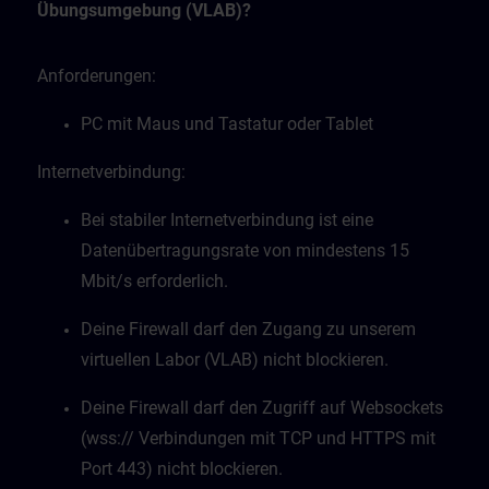
Übungsumgebung (VLAB)?
Anforderungen:
PC mit Maus und Tastatur oder Tablet
Internetverbindung:
Bei stabiler Internetverbindung ist eine
Datenübertragungsrate von mindestens 15
Mbit/s erforderlich.
Deine Firewall darf den Zugang zu unserem
virtuellen Labor (VLAB) nicht blockieren.
Deine Firewall darf den Zugriff auf Websockets
(wss:// Verbindungen mit TCP und HTTPS mit
Port 443) nicht blockieren.