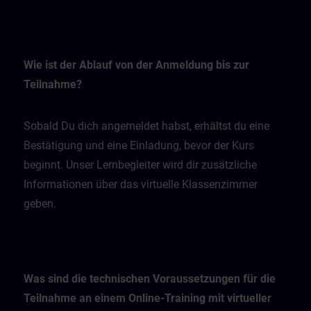
Wie ist der Ablauf von der Anmeldung bis zur
Teilnahme?
Sobald Du dich angemeldet habst, erhältst du eine
Bestätigung und eine Einladung, bevor der Kurs
beginnt. Unser Lernbegleiter wird dir zusätzliche
Informationen über das virtuelle Klassenzimmer
geben.
Was sind die technischen Voraussetzungen für die
Teilnahme an einem Online-Training mit virtueller