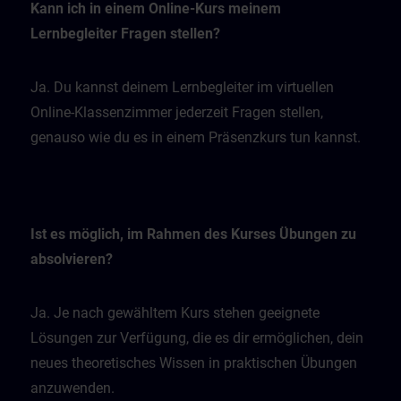
Kann ich in einem Online-Kurs meinem
Lernbegleiter Fragen stellen?
Ja. Du kannst deinem Lernbegleiter im virtuellen
Online-Klassenzimmer jederzeit Fragen stellen,
genauso wie du es in einem Präsenzkurs tun kannst.
Ist es möglich, im Rahmen des Kurses Übungen zu
absolvieren?
Ja. Je nach gewähltem Kurs stehen geeignete
Lösungen zur Verfügung, die es dir ermöglichen, dein
neues theoretisches Wissen in praktischen Übungen
anzuwenden.