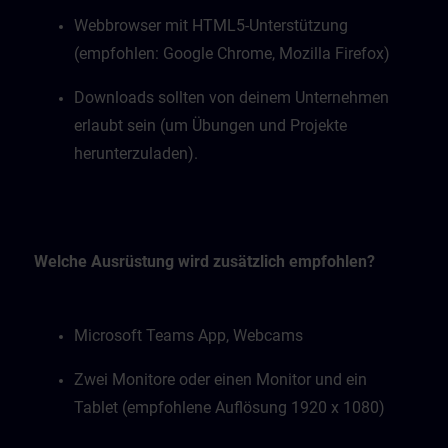
Webbrowser mit HTML5-Unterstützung
(empfohlen: Google Chrome, Mozilla Firefox)
Downloads sollten von deinem Unternehmen
erlaubt sein (um Übungen und Projekte
herunterzuladen).
Welche Ausrüstung wird zusätzlich empfohlen?
Microsoft Teams App, Webcams
Zwei Monitore oder einen Monitor und ein
Tablet (empfohlene Auflösung 1920 x 1080)