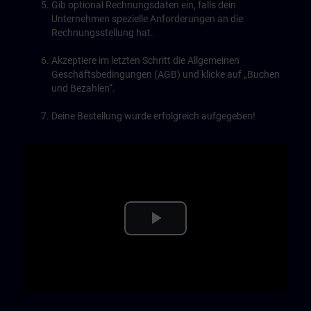
Gib optional Rechnungsdaten ein, falls dein
Unternehmen spezielle Anforderungen an die
Rechnungsstellung hat.
Akzeptiere im letzten Schritt die Allgemeinen
Geschäftsbedingungen (AGB) und klicke auf „Buchen
und Bezahlen“.
Deine Bestellung wurde erfolgreich aufgegeben!
Play
Video