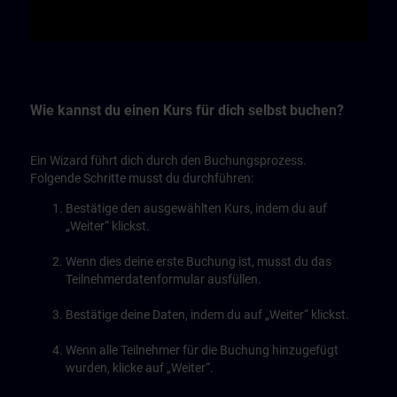
Video
Wie kannst du einen Kurs für dich selbst buchen?
Ein Wizard führt dich durch den Buchungsprozess.
Folgende Schritte musst du durchführen:
Bestätige den ausgewählten Kurs, indem du auf
„Weiter“ klickst.
Wenn dies deine erste Buchung ist, musst du das
Teilnehmerdatenformular ausfüllen.
Bestätige deine Daten, indem du auf „Weiter“ klickst.
Wenn alle Teilnehmer für die Buchung hinzugefügt
wurden, klicke auf „Weiter“.