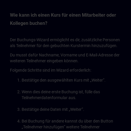
Wie kann ich einen Kurs für einen Mitarbeiter oder
Kollegen buchen?
Der Buchungs-Wizard ermöglicht es dir, zusätzliche Personen
als Teilnehmer für den gebuchten Kurstermin hinzuzufügen.
Du musst dafür Nachname, Vorname und E-Mail-Adresse der
weiteren Teilnehmer eingeben können.
Folgende Schritte sind im Wizard erforderlich:
Bestätige den ausgewählten Kurs mit „Weiter“.
Wenn dies deine erste Buchung ist, fülle das
Teilnehmerdatenformular aus.
Bestätige deine Daten mit „Weiter“.
Bei Buchung für andere kannst du über den Button
„Teilnehmer hinzufügen“ weitere Teilnehmer