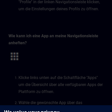
"Profile" in der linken Navigationsleiste klicken,
um die Einstellungen deines Profils zu öffnen.
Wie kann ich eine App an meine Navigationsleiste
anheften?
Klicke links unten auf die Schaltfläche "Apps"
um die Übersicht über alle verfügbaren Apps der
Plattform zu öffnen.
Wähle die gewünschte App über das
Lesezeichensymbol.