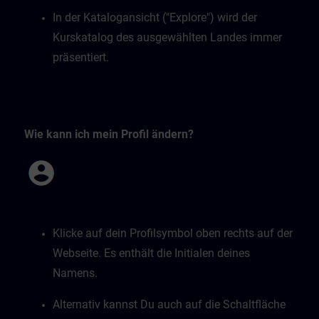
In der Katalogansicht ("Explore") wird der
Kurskatalog des ausgewählten Landes immer
präsentiert.
Wie kann ich mein Profil ändern?
Klicke auf dein Profilsymbol oben rechts auf der
Webseite. Es enthält die Initialen deines
Namens.
Alternativ kannst Du auch auf die Schaltfläche