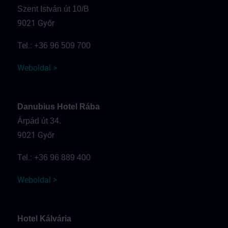
Szent István út 10/B
9021 Győr
Tel.:
+36 96 509 700
Weboldal >
Danubius Hotel Rába
Árpád út 34.
9021 Győr
Tel.:
+36 96 889 400
Weboldal >
Hotel Kálvária