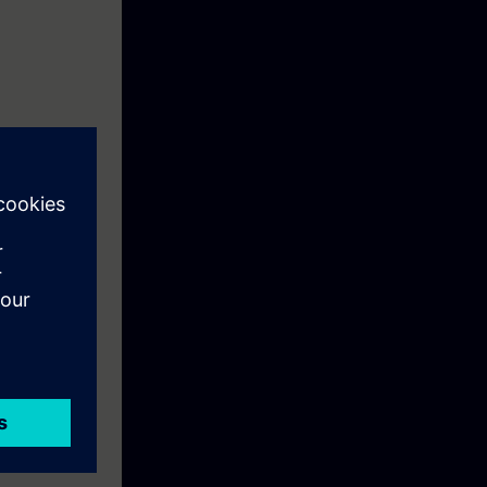
tribuidos, su