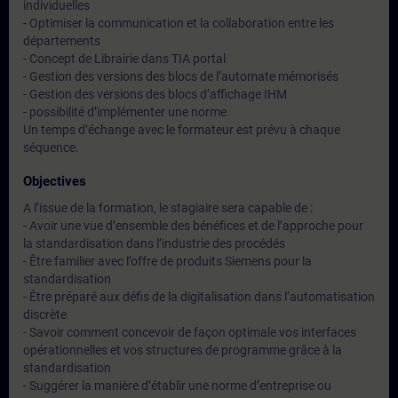
individuelles
- Optimiser la communication et la collaboration entre les
départements
- Concept de Librairie dans TIA portal
- Gestion des versions des blocs de l’automate mémorisés
- Gestion des versions des blocs d’affichage IHM
- possibilité d’implémenter une norme
Un temps d’échange avec le formateur est prévu à chaque
séquence.
Objectives
A l’issue de la formation, le stagiaire sera capable de :
- Avoir une vue d’ensemble des bénéfices et de l’approche pour
la standardisation dans l’industrie des procédés
- Être familier avec l’offre de produits Siemens pour la
standardisation
- Être préparé aux défis de la digitalisation dans l’automatisation
discrète
- Savoir comment concevoir de façon optimale vos interfaces
opérationnelles et vos structures de programme grâce à la
standardisation
- Suggérer la manière d’établir une norme d’entreprise ou