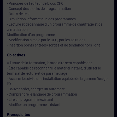
- Principes de l’éditeur de blocs CFC
- Concept des blocks de programmation
- Outils de test
- Simulation informatique des programmes
- Lecture et dépannage d’un programme de chauffage et de
climatisation
Modification d’un programme
- Modification simple par le CFC, par les solutions
- Insertion points entrées/sorties et de tendance hors ligne
Objectives
A l’issue de la formation, le stagiaire sera capable de :
- Être capable de reconnaître le matériel installé, d’utiliser le
terminal de lecture et de paramétrage
- Assurer le suivi d’une installation équipée de la gamme Desigo
PX
- Sauvegarder, charger un automate
- Comprendre le langage de programmation
- Lire un programme existant
- Modifier un programme existant
Prerequisites