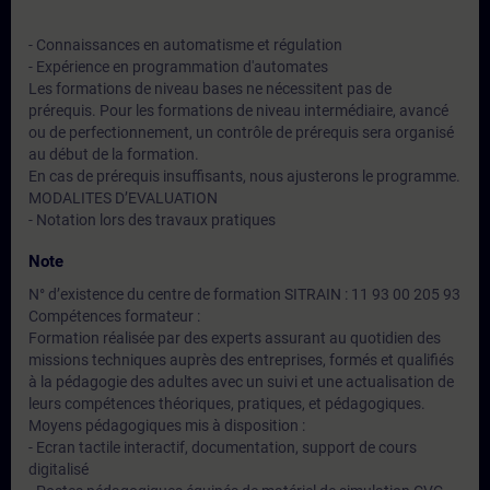
- Connaissances en automatisme et régulation
- Expérience en programmation d'automates
Les formations de niveau bases ne nécessitent pas de
prérequis. Pour les formations de niveau intermédiaire, avancé
ou de perfectionnement, un contrôle de prérequis sera organisé
au début de la formation.
En cas de prérequis insuffisants, nous ajusterons le programme.
MODALITES D’EVALUATION
- Notation lors des travaux pratiques
Note
N° d’existence du centre de formation SITRAIN : 11 93 00 205 93
Compétences formateur :
Formation réalisée par des experts assurant au quotidien des
missions techniques auprès des entreprises, formés et qualifiés
à la pédagogie des adultes avec un suivi et une actualisation de
leurs compétences théoriques, pratiques, et pédagogiques.
Moyens pédagogiques mis à disposition :
- Ecran tactile interactif, documentation, support de cours
digitalisé