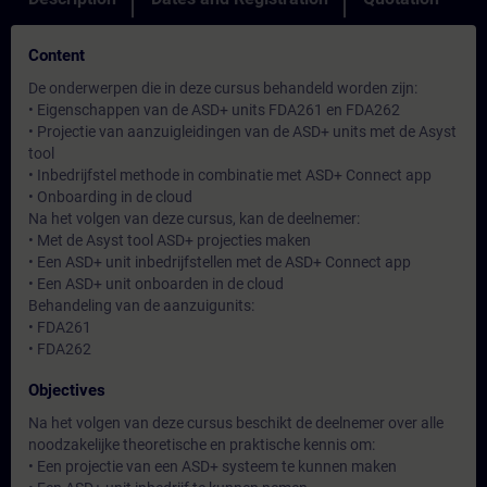
Content
De onderwerpen die in deze cursus behandeld worden zijn:
• Eigenschappen van de ASD+ units FDA261 en FDA262
• Projectie van aanzuigleidingen van de ASD+ units met de Asyst
tool
• Inbedrijfstel methode in combinatie met ASD+ Connect app
• Onboarding in de cloud
Na het volgen van deze cursus, kan de deelnemer:
• Met de Asyst tool ASD+ projecties maken
• Een ASD+ unit inbedrijfstellen met de ASD+ Connect app
• Een ASD+ unit onboarden in de cloud
Behandeling van de aanzuigunits:
• FDA261
• FDA262
Objectives
Na het volgen van deze cursus beschikt de deelnemer over alle
noodzakelijke theoretische en praktische kennis om:
• Een projectie van een ASD+ systeem te kunnen maken