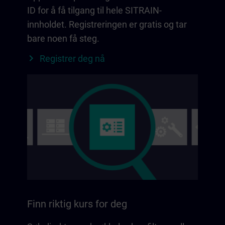
ID for å få tilgang til hele SITRAIN-
innholdet. Registreringen er gratis og tar
bare noen få steg.
Registrer deg nå
Finn riktig kurs for deg