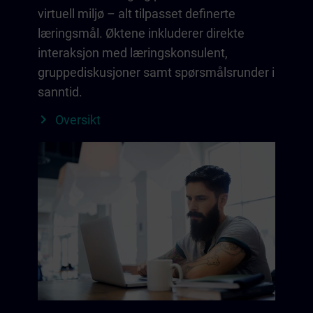
virtuell miljø – alt tilpasset definerte
læringsmål. Øktene inkluderer direkte
interaksjon med læringskonsulent,
gruppediskusjoner samt spørsmålsrunder i
sanntid.
Oversikt