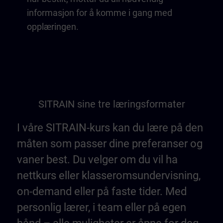
informasjon for å komme i gang med
opplæringen.
SITRAIN sine tre læringsformater
I våre SITRAIN-kurs kan du lære på den
måten som passer dine preferanser og
vaner best. Du velger om du vil ha
nettkurs eller klasseromsundervisning,
on-demand eller på faste tider. Med
personlig lærer, i team eller på egen