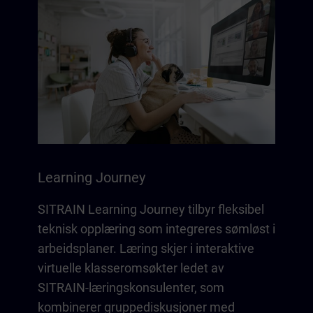
Learning Journey
SITRAIN Learning Journey tilbyr fleksibel
teknisk opplæring som integreres sømløst i
arbeidsplaner. Læring skjer i interaktive
virtuelle klasseromsøkter ledet av
SITRAIN-læringskonsulenter, som
kombinerer gruppediskusjoner med