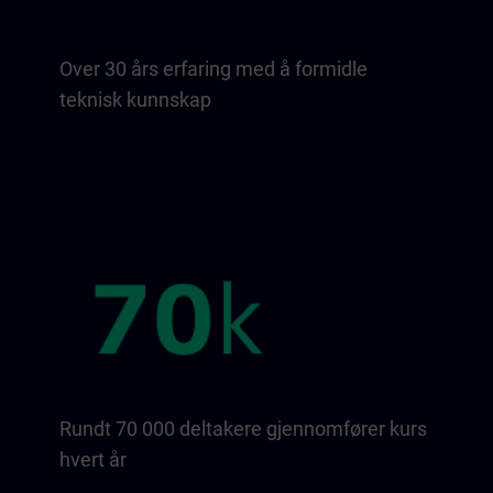
Over 30 års erfaring med å formidle
teknisk kunnskap
Rundt 70 000 deltakere gjennomfører kurs
hvert år