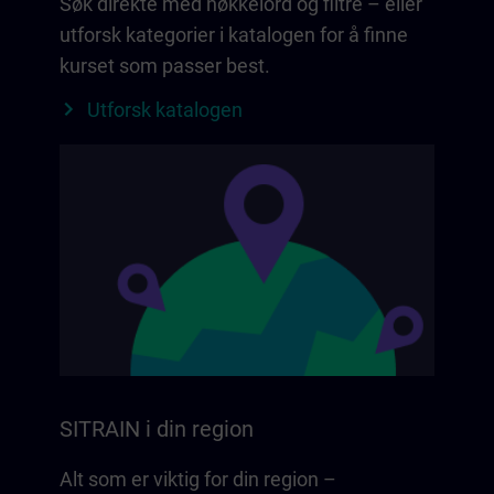
Søk direkte med nøkkelord og filtre – eller
utforsk kategorier i katalogen for å finne
kurset som passer best.
Utforsk katalogen
SITRAIN i din region
Alt som er viktig for din region –