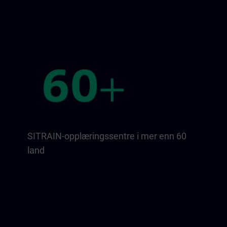
SITRAIN-opplæringssentre i mer enn 60
land