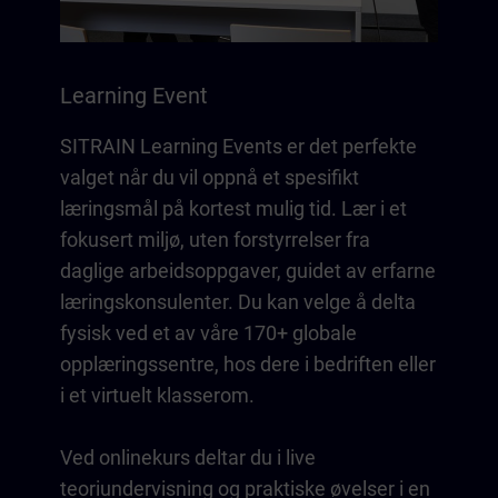
Learning Event
SITRAIN Learning Events er det perfekte
valget når du vil oppnå et spesifikt
læringsmål på kortest mulig tid. Lær i et
fokusert miljø, uten forstyrrelser fra
daglige arbeidsoppgaver, guidet av erfarne
læringskonsulenter. Du kan velge å delta
fysisk ved et av våre 170+ globale
opplæringssentre, hos dere i bedriften eller
i et virtuelt klasserom.
Ved onlinekurs deltar du i live
teoriundervisning og praktiske øvelser i en