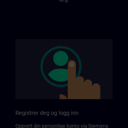
Registrer deg og logg inn
Opprett din personlige konto via Siemens