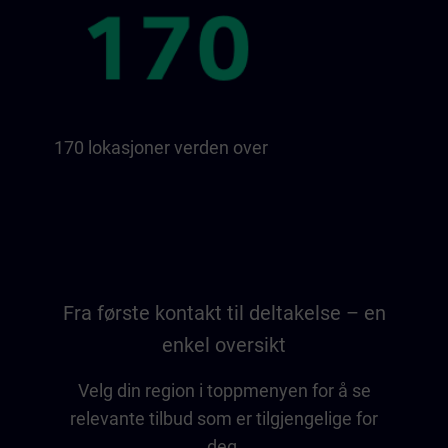
170 lokasjoner verden over
Fra første kontakt til deltakelse – en
enkel oversikt
Velg din region i toppmenyen for å se
relevante tilbud som er tilgjengelige for
deg.