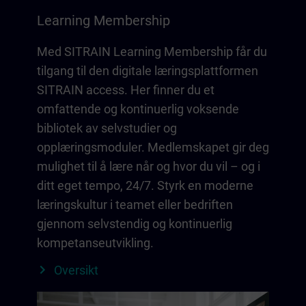
Learning Membership
Med SITRAIN Learning Membership får du
tilgang til den digitale læringsplattformen
SITRAIN access. Her finner du et
omfattende og kontinuerlig voksende
bibliotek av selvstudier og
opplæringsmoduler. Medlemskapet gir deg
mulighet til å lære når og hvor du vil – og i
ditt eget tempo, 24/7. Styrk en moderne
læringskultur i teamet eller bedriften
gjennom selvstendig og kontinuerlig
kompetanseutvikling.
Oversikt