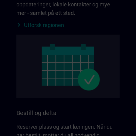
oppdateringer, lokale kontakter og mye
mer - samlet på ett sted.
Utforsk regionen
Bestill og delta
Reserver plass og start læringen. Når du
har bestilt, mottar du all nødvendig