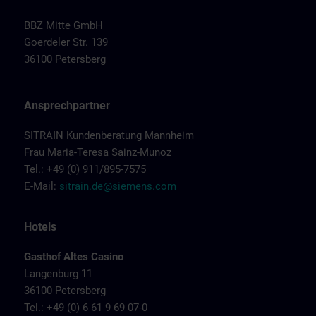
BBZ Mitte GmbH
Goerdeler Str. 139
36100 Petersberg
Ansprechpartner
SITRAIN Kundenberatung Mannheim
Frau Maria-Teresa Sainz-Munoz
Tel.: +49 (0) 911/895-7575
E-Mail:
sitrain.de@siemens.com
Hotels
Gasthof Altes Casino
Langenburg 11
36100 Petersberg
Tel.: +49 (0) 6 61 9 69 07-0