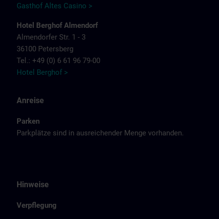
Gasthof Altes Casino >
Hotel Berghof Almendorf
Almendorfer Str. 1 - 3
36100 Petersberg
Tel.: +49 (0) 6 61 96 79-00
Hotel Berghof >
Anreise
Parken
Parkplätze sind in ausreichender Menge vorhanden.
Hinweise
Verpflegung