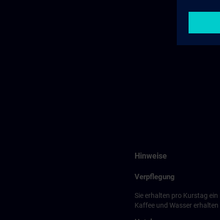
Hinweise
Verpflegung
Sie erhalten pro Kurstag ei
Kaffee und Wasser erhalten S