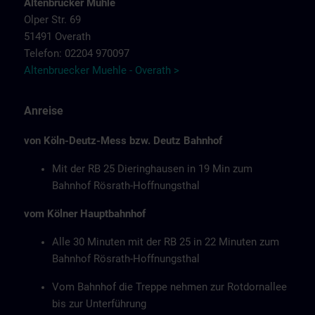
Altenbrücker Mühle
Olper Str. 69
51491 Overath
Telefon: 02204 970097
Altenbruecker Muehle - Overath >
Anreise
von Köln-Deutz-Mess bzw. Deutz Bahnhof
Mit der RB 25 Dieringhausen in 19 Min zum
Bahnhof Rösrath-Hoffnungsthal
vom Kölner Hauptbahnhof
Alle 30 Minuten mit der RB 25 in 22 Minuten zum
Bahnhof Rösrath-Hoffnungsthal
Vom Bahnhof die Treppe nehmen zur Rotdornallee
bis zur Unterführung