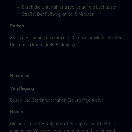
Durch die Unterführung rechts auf die Lüghauser
Straße. Der Fußweg ist ca. 5 Minuten
Parken
Sie finden auf und rund um den Campus sowie in direkter
Umgebung kostenfreie Parkplätze.
Hinweise
Verpflegung
Essen und Getränke erhalten Sie unentgeltlich.
Hotels
Die aufgeführte Hotelauswahl erfolgte ausschließlich
anhand der Nähe der Hotels zum Kursort bzw. anhand