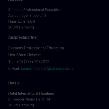
Siemens Professional Education
Ausschläger Elbdeich 2
Haus Luhe, 3.OG
20539 Hamburg
Ansprechpartner
Siemens Professional Education
Herr Sören Heiseler
Tel.: +49 (173) 7234212
E-Mail:
soeren.heiseler@siemens.com
Hotels
Hotel International Hamburg
Billwerder Neuer Deich 14
20539 Hamburg