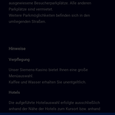
ausgewiesene Besucherparkplätze. Alle anderen
Parkplätze sind vermietet.
Weitere Parkmöglichkeiten befinden sich in den
umliegenden Straßen.
Hinweise
Verpflegung
Unser Siemens-Kasino bietet Ihnen eine große
Menüauswahl.
Kaffee und Wasser erhalten Sie unentgeltlich.
Hotels
Die aufgeführte Hotelauswahl erfolgte ausschließlich
anhand der Nähe der Hotels zum Kursort bzw. anhand