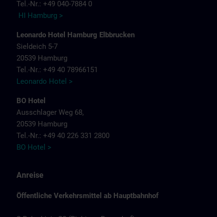
Tel.-Nr.: +49 040-7884 0
HI Hamburg >
Leonardo Hotel Hamburg Elbbrucken
Sieldeich 5-7
20539 Hamburg
Tel.-Nr.: +49 40 78966151
Leonardo Hotel >
BO Hotel
Ausschlager Weg 68,
20539 Hamburg
Tel.-Nr.: +49 40 226 331 2800
BO Hotel >
Anreise
Öffentliche Verkehrsmittel ab Hauptbahnhof