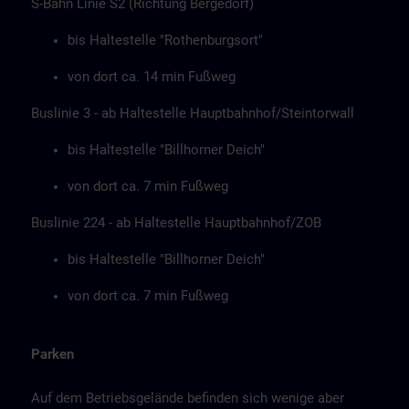
S-Bahn Linie S2 (Richtung Bergedorf)
bis Haltestelle "Rothenburgsort"
von dort ca. 14 min Fußweg
Buslinie 3 - ab Haltestelle Hauptbahnhof/Steintorwall
bis Haltestelle "Billhorner Deich"
von dort ca. 7 min Fußweg
Buslinie 224 - ab Haltestelle Hauptbahnhof/ZOB
bis Haltestelle "Billhorner Deich"
von dort ca. 7 min Fußweg
Parken
Auf dem Betriebsgelände befinden sich wenige aber