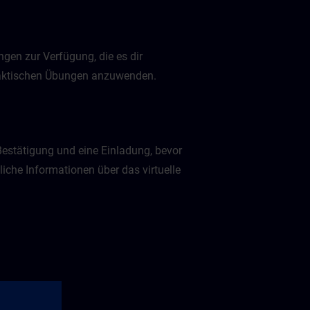
gen zur Verfügung, die es dir
praktischen Übungen anzuwenden.
Bestätigung und eine Einladung, bevor
liche Informationen über das virtuelle