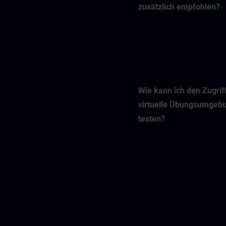
zusätzlich empfohlen?
Wie kann ich den Zugriff
virtuelle Übungsumgeb
testen?