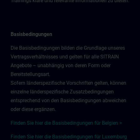
Trainings klare und relevante Informationen zu bieten.
Basisbedingungen
Die Basisbedingungen bilden die Grundlage unseres
Vertragsverhältnisses und gelten für alle SITRAIN
Angebote – unabhängig von deren Form oder
Bereitstellungsart.
Sofern länderspezifische Vorschriften gelten, können
einzelne länderspezifische Zusatzbedingungen
entsprechend von den Basisbedingungen abweichen
oder diese ergänzen.
Finden Sie hier die Basisbedingungen für Belgien >
Finden Sie hier die Basisbedingungen für Luxemburg