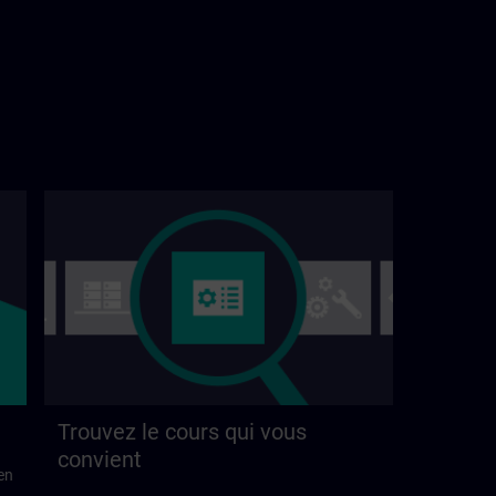
Trouvez le cours qui vous
convient
en