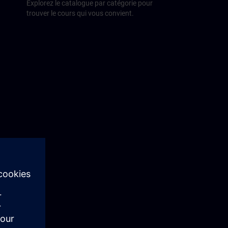
Explorez le catalogue par catégorie pour
trouver le cours qui vous convient.