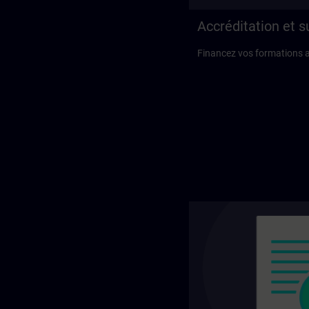
Accréditation et 
Financez vos formations 