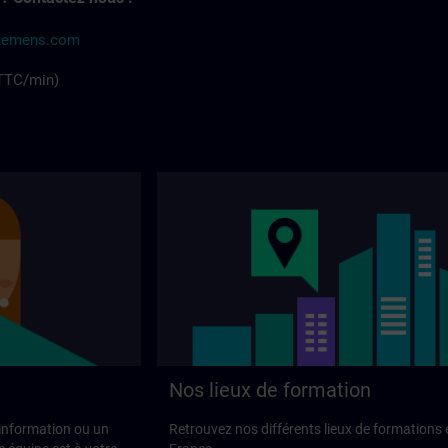
siemens.com
 TTC/min)
Nos lieux de formation
'information ou un
Retrouvez nos différents lieux de formations 