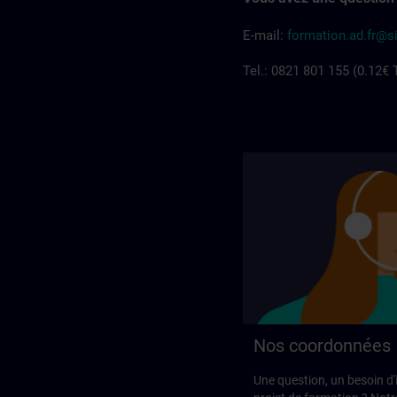
E-mail:
formation.ad.fr@
Tel.: 0821 801 155 (0.12€
Nos coordonnées
Une question, un besoin d