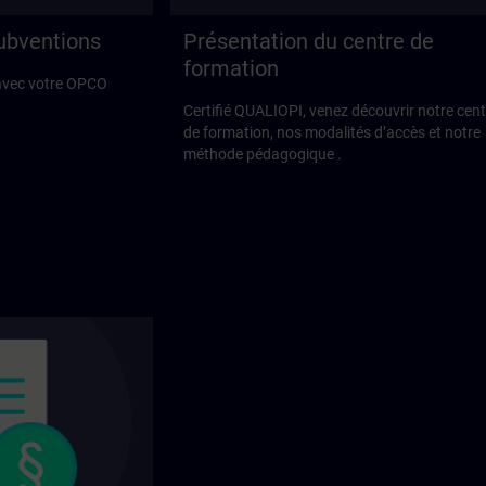
subventions
Présentation du centre de
formation
avec votre OPCO
Certifié QUALIOPI, venez découvrir notre cent
de formation, nos modalités d’accès et notre
méthode pédagogique .