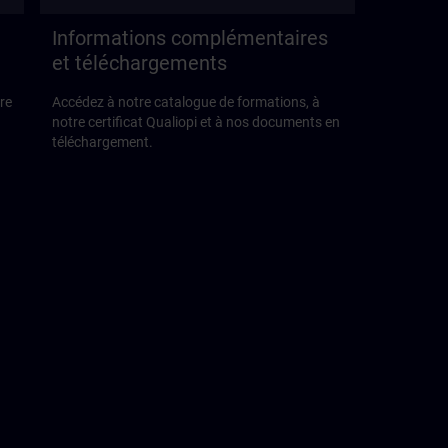
Informations complémentaires
et téléchargements
re
Accédez à notre catalogue de formations, à
notre certificat Qualiopi et à nos documents en
téléchargement.