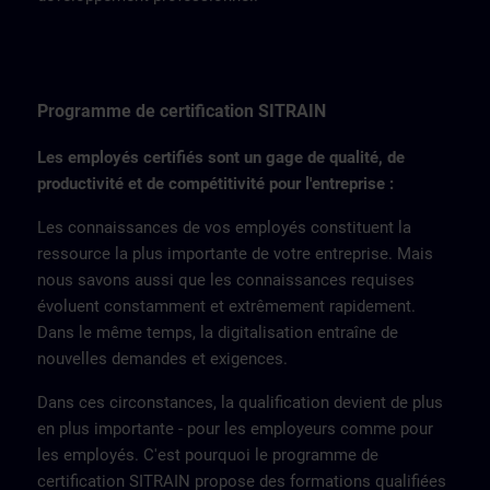
Programme de certification SITRAIN
Les employés certifiés sont un gage de qualité, de
productivité et de compétitivité pour l'entreprise :
Les connaissances de vos employés constituent la
ressource la plus importante de votre entreprise. Mais
nous savons aussi que les connaissances requises
évoluent constamment et extrêmement rapidement.
Dans le même temps, la digitalisation entraîne de
nouvelles demandes et exigences.
Dans ces circonstances, la qualification devient de plus
en plus importante - pour les employeurs comme pour
les employés. C'est pourquoi le programme de
certification SITRAIN propose des formations qualifiées