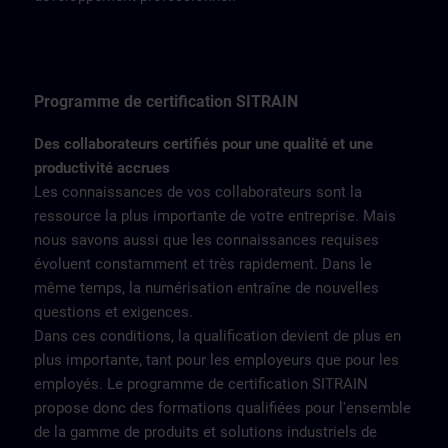
Programme de certification SITRAIN
Des collaborateurs certifiés pour une qualité et une
productivité accrues
Les connaissances de vos collaborateurs sont la
ressource la plus importante de votre entreprise. Mais
nous savons aussi que les connaissances requises
évoluent constamment et très rapidement. Dans le
même temps, la numérisation entraîne de nouvelles
questions et exigences.
Dans ces conditions, la qualification devient de plus en
plus importante, tant pour les employeurs que pour les
employés. Le programme de certification SITRAIN
propose donc des formations qualifiées pour l'ensemble
de la gamme de produits et solutions industriels de