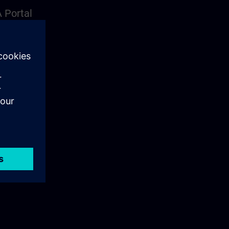
 Portal