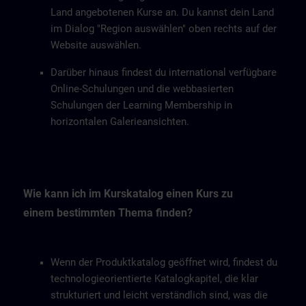
Land angebotenen Kurse an. Du kannst dein Land
im Dialog "Region auswählen" oben rechts auf der
Website auswählen.
Darüber hinaus findest du international verfügbare
Online-Schulungen und die webbasierten
Schulungen der Learning Membership in
horizontalen Galerieansichten.
Wie kann ich im Kurskatalog einen Kurs zu
einem bestimmten Thema finden?
Wenn der Produktkatalog geöffnet wird, findest du
technologieorientierte Katalogkapitel, die klar
strukturiert und leicht verständlich sind, was die