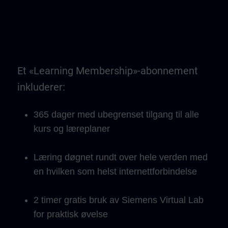
Et «Learning Membership»-abonnement
inkluderer:
365 dager med ubegrenset tilgang til alle
kurs og læreplaner
Læring døgnet rundt over hele verden med
en hvilken som helst internettforbindelse
2 timer gratis bruk av Siemens Virtual Lab
for praktisk øvelse