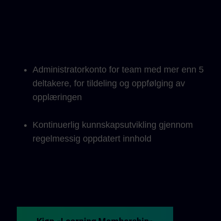
Administratorkonto for team med mer enn 5
deltakere, for tildeling og oppfølging av
opplæringen
Kontinuerlig kunnskapsutvikling gjennom
regelmessig oppdatert innhold