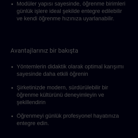
Modüler yapısı sayesinde, öğrenme birimleri
günlük işlere ideal şekilde entegre edilebilir
ve kendi öğrenme hızınıza uyarlanabilir.
Avantajlarınız bir bakışta
Yöntemlerin didaktik olarak optimal karışımı
sayesinde daha etkili öğrenin
Şirketinizde modern, sürdürülebilir bir
öğrenme kültürünü deneyimleyin ve
şekillendirin
Öğrenmeyi günlük profesyonel hayatınıza
entegre edin.