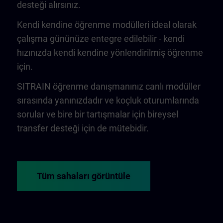
desteği alırsınız.
Kendi kendine öğrenme modülleri ideal olarak
çalışma gününüze entegre edilebilir - kendi
hızınızda kendi kendine yönlendirilmiş öğrenme
için.
SITRAIN öğrenme danışmanınız canlı modüller
sırasında yanınızdadır ve koçluk oturumlarında
sorular ve bire bir tartışmalar için bireysel
transfer desteği için de mütebidir.
Tüm sahaları görüntüle