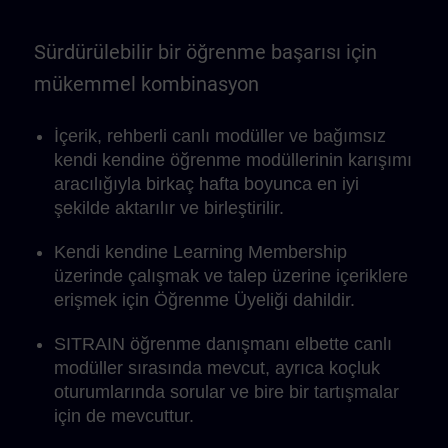
Sürdürülebilir bir öğrenme başarısı için
mükemmel kombinasyon
İçerik, rehberli canlı modüller ve bağımsız
kendi kendine öğrenme modüllerinin karışımı
aracılığıyla birkaç hafta boyunca en iyi
şekilde aktarılır ve birleştirilir.
Kendi kendine Learning Membership
üzerinde çalışmak ve talep üzerine içeriklere
erişmek için Öğrenme Üyeliği dahildir.
SITRAIN öğrenme danışmanı elbette canlı
modüller sırasında mevcut, ayrıca koçluk
oturumlarında sorular ve bire bir tartışmalar
için de mevcuttur.