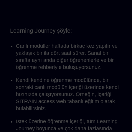
Learning Journey şöyle:
Canlı modüller haftada birkaç kez yapılır ve
yaklaşık bir ila dört saat sürer. Sanal bir
sınıfta aynı anda diğer öğrenenlerle ve bir
öğrenme rehberiyle buluşuyorsunuz.
Kendi kendine öğrenme modülünde, bir
sonraki canlı modülün içeriği üzerinde kendi
hızınızda çalışıyorsunuz. Örneğin, içeriği
SITRAIN access web tabanlı eğitim olarak
bulabilirsiniz.
İstek üzerine öğrenme içeriği, tüm Learning
Journey boyunca ve çok daha fazlasında