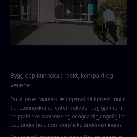
Play
Video
Bygg opp kunnskap raskt, kompakt og
veiledet
Du vil nå et fastsatt læringsmål på kortest mulig
tid. Læringskonsulenten veileder deg gjennom
de praktiske øvelsene og er også tilgjengelig for
deg under hele den teoretiske undervisningen.