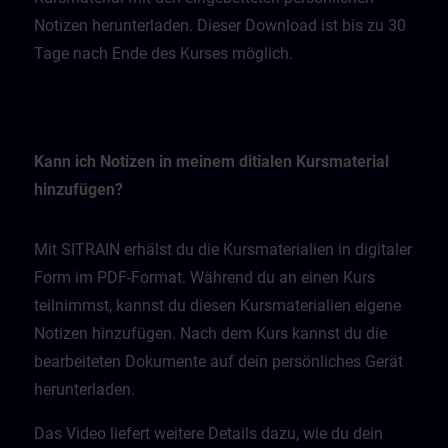
Notizen herunterladen. Dieser Download ist bis zu 30
Tage nach Ende des Kurses möglich.
Kann ich Notizen in meinem ditialen Kursmaterial
hinzufügen?
Mit SITRAIN erhälst du die Kursmaterialien in digitaler
Form im PDF-Format. Während du an einen Kurs
teilnimmst, kannst du diesen Kursmaterialien eigene
Notizen hinzufügen. Nach dem Kurs kannst du die
bearbeiteten Dokumente auf dein persönliches Gerät
herunterladen.
Das Video liefert weitere Details dazu, wie du dein