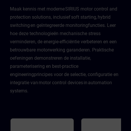
Maak kennis met moderne SIRIUS motor control and
protection solutions, inclusief soft starting, hybrid
switching en geïntegreerde monitoringfuncties. Leer
hoe deze technologieën mechanische stress
verminderen, de energie-efficiëntie verbeteren en een
betrouwbare motorwerking garanderen. Praktische
oefeningen demonstreren de installatie,
parameterisering en best-practice
engineeringprincipes voor de selectie, configuratie en
integratie van motor control devices in automation
systems.