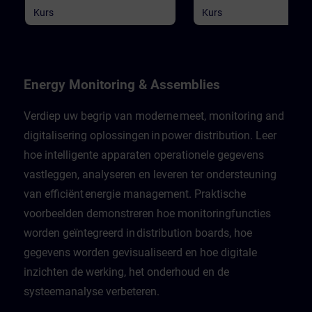
Kurs
Kurs
Energy Monitoring & Assemblies
Verdiep uw begrip van moderne meet, monitoring and
digitalisering oplossingen in power distribution. Leer
hoe intelligente apparaten operationele gegevens
vastleggen, analyseren en leveren ter ondersteuning
van efficiënt energie management. Praktische
voorbeelden demonstreren hoe monitoringfuncties
worden geïntegreerd in distribution boards, hoe
gegevens worden gevisualiseerd en hoe digitale
inzichten de werking, het onderhoud en de
systeemanalyse verbeteren.