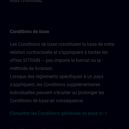
vous choisissez.
Conditions de base
Les Conditions de base constituent la base de notre
relation contractuelle et s’appliquent à toutes les
offres SITRAIN — peu importe le format ou la
méthode de livraison.
Lorsque des règlements spécifiques à un pays
s’appliquent, les Conditions supplémentaires
individuelles peuvent s’écarter ou prolonger les
Conditions de base en conséquence.
Consultez les Conditions générales de base ici >