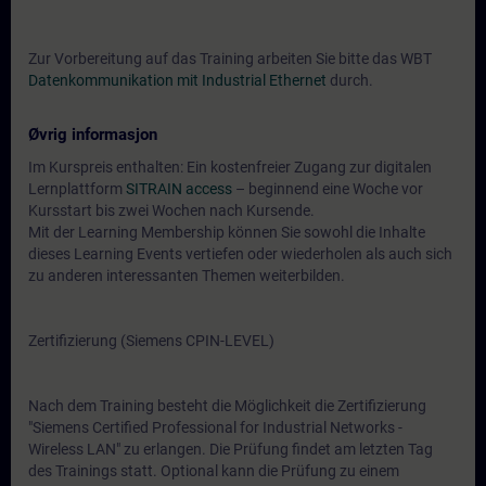
Zur Vorbereitung auf das Training arbeiten Sie bitte das WBT
Datenkommunikation mit Industrial Ethernet
durch.
Øvrig informasjon
Im Kurspreis enthalten: Ein kostenfreier Zugang zur digitalen
Lernplattform
SITRAIN access
– beginnend eine Woche vor
Kursstart bis zwei Wochen nach Kursende.
Mit der Learning Membership können Sie sowohl die Inhalte
dieses Learning Events vertiefen oder wiederholen als auch sich
zu anderen interessanten Themen weiterbilden.
Zertifizierung (Siemens CPIN-LEVEL)
Nach dem Training besteht die Möglichkeit die Zertifizierung
"Siemens Certified Professional for Industrial Networks -
Wireless LAN" zu erlangen. Die Prüfung findet am letzten Tag
des Trainings statt. Optional kann die Prüfung zu einem