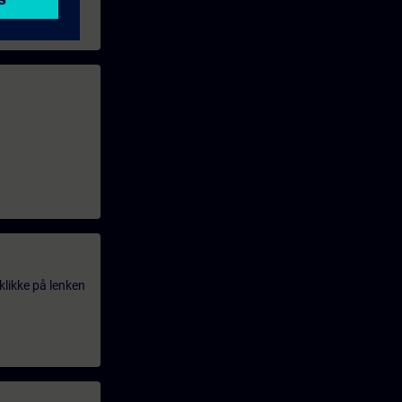
klikke på lenken