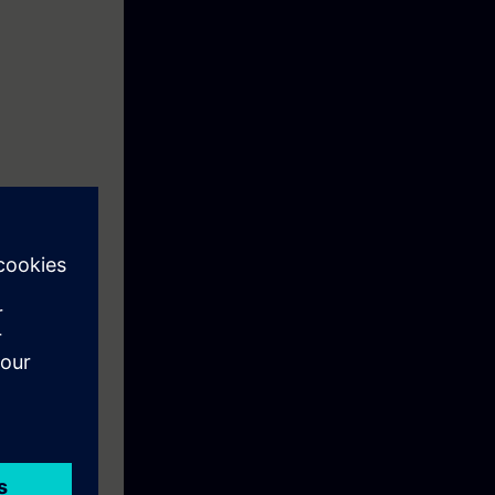
equivalentes a