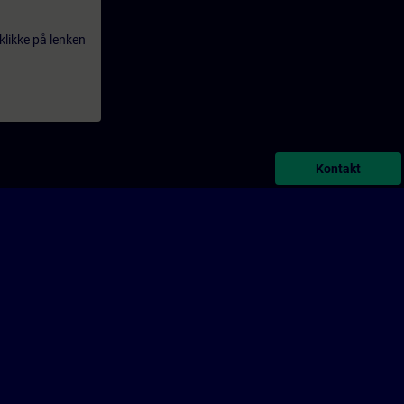
klikke på lenken
Kontakt